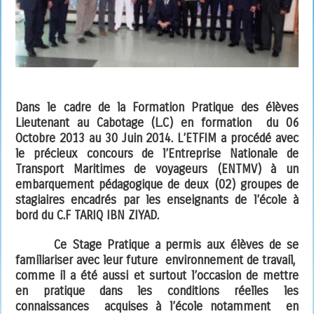
Dans le cadre de la Formation Pratique des élèves
Lieutenant au Cabotage (L.C) en formation du 06
Octobre 2013 au 30 Juin 2014. L’ETFIM a procédé avec
le précieux concours de l’Entreprise Nationale de
Transport Maritimes de voyageurs (ENTMV) à un
embarquement pédagogique de deux (02) groupes de
stagiaires encadrés par les enseignants de l’école à
bord du C.F TARIQ IBN ZIYAD.
Ce Stage Pratique a permis aux élèves de se
familiariser avec leur future environnement de travail,
comme il a été aussi et surtout l’occasion de mettre
en pratique dans les conditions réelles les
connaissances acquises à l’école notamment en