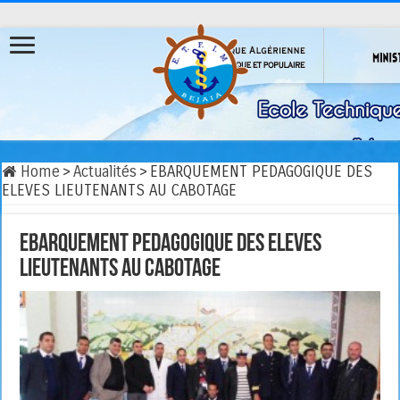
Home
>
Actualités
>
EBARQUEMENT PEDAGOGIQUE DES
ELEVES LIEUTENANTS AU CABOTAGE
EBARQUEMENT PEDAGOGIQUE DES ELEVES
LIEUTENANTS AU CABOTAGE