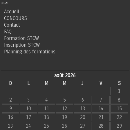
تعزية
Accueil
CONCOURS
Contact
FAQ
Formation STCW
Inscription STCW
Planning des formations
août 2026
D
L
M
M
J
V
S
1
2
3
4
5
6
7
8
9
10
11
12
13
14
15
16
17
18
19
20
21
22
23
24
25
26
27
28
29