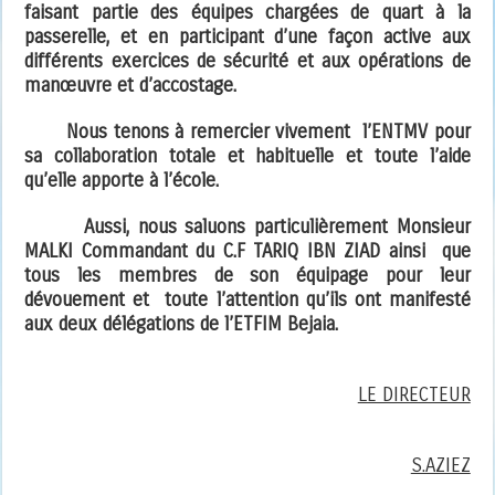
faisant partie des équipes chargées de quart à la
passerelle, et en participant d’une façon active aux
différents exercices de sécurité et aux opérations de
manœuvre et d’accostage.
Nous tenons à remercier vivement l’ENTMV pour
sa collaboration totale et habituelle et toute l’aide
qu’elle apporte à l’école.
Aussi, nous saluons particulièrement Monsieur
MALKI Commandant du C.F TARIQ IBN ZIAD ainsi que
tous les membres de son équipage pour leur
dévouement et toute l’attention qu’ils ont manifesté
aux deux délégations de l’ETFIM Bejaia.
LE DIRECTEUR
S.AZIEZ