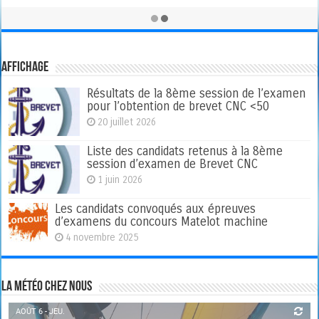
Affichage
Résultats de la 8ème session de l’examen
pour l’obtention de brevet CNC <50
20 juillet 2026
Liste des candidats retenus à la 8ème
session d’examen de Brevet CNC
1 juin 2026
Les candidats convoqués aux épreuves
d’examens du concours Matelot machine
4 novembre 2025
La météo chez nous
AOÛT 6 - JEU.