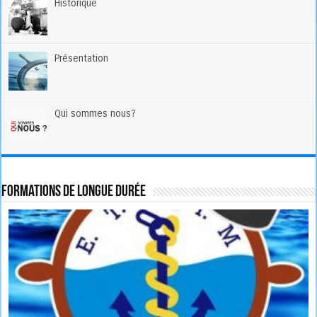
Historique
Présentation
Qui sommes nous?
Formations de longue durée