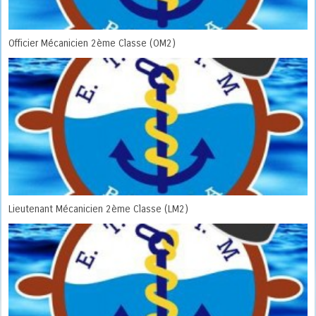
Officier Mécanicien 2ème Classe (OM2)
Lieutenant Mécanicien 2ème Classe (LM2)