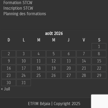
Formation STCW
Inscription STCW
Planning des formations
août 2026
D
L
M
M
J
V
S
1
2
3
4
5
6
7
8
9
10
11
12
13
14
15
16
17
18
19
20
21
22
23
24
25
26
27
28
29
30
31
« Juil
ETFIM Béjaia | Copyright 2025