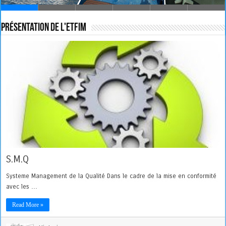
Présentation de l'ETFIM
S.M.Q
Systeme Management de la Qualité Dans le cadre de la mise en conformité
avec les …
Read More »