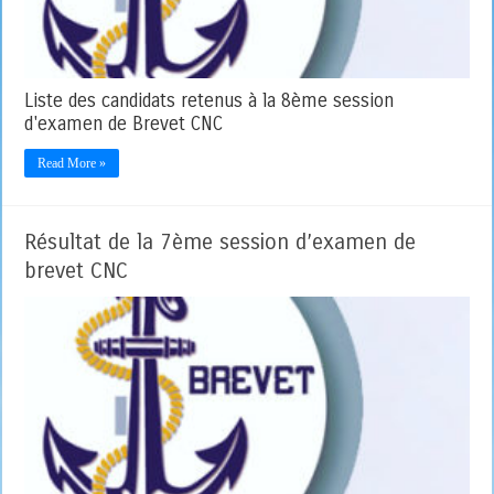
Liste des candidats retenus à la 8ème session
d'examen de Brevet CNC
Read More »
Résultat de la 7ème session d’examen de
brevet CNC