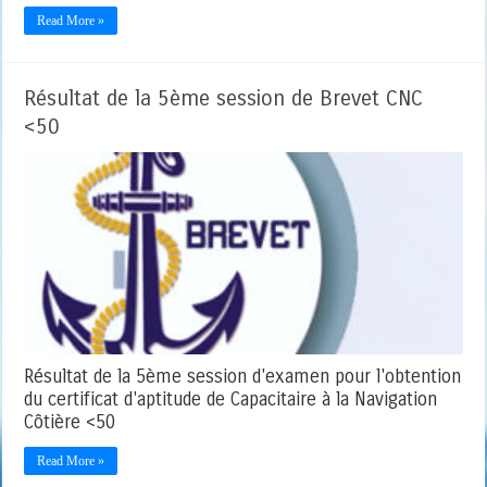
Read More »
Résultat de la 5ème session de Brevet CNC
<50
Résultat de la 5ème session d'examen pour l'obtention
du certificat d'aptitude de Capacitaire à la Navigation
Côtière <50
Read More »