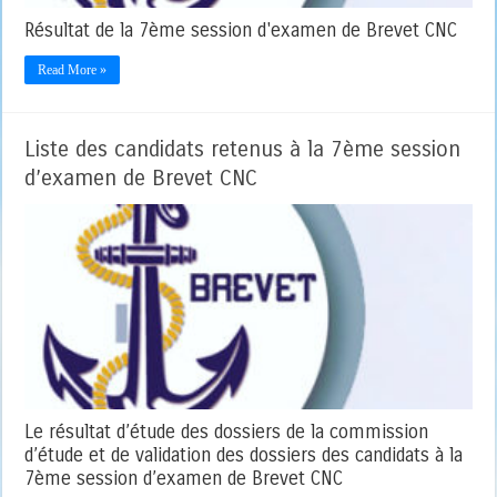
Résultat de la 7ème session d'examen de Brevet CNC
Read More »
Liste des candidats retenus à la 7ème session
d’examen de Brevet CNC
Le résultat d’étude des dossiers de la commission
d’étude et de validation des dossiers des candidats à la
7ème session d’examen de Brevet CNC