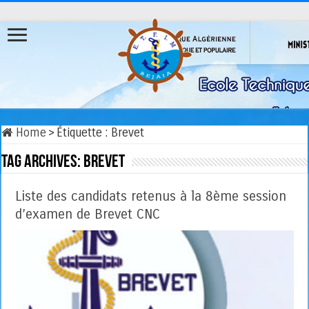
Home
>
Étiquette :
Brevet
Tag Archives:
Brevet
Liste des candidats retenus à la 8ème session
d’examen de Brevet CNC